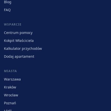
Blog
FAQ
WSPARCIE
Centrum pomocy
Kokpit Właściciela
Kalkulator przychodów
Dodaj apartament
MIASTA
Warszawa
Kraków
Wrocław
Poznań
Łódź