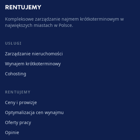
Kompleksowe zarządzanie najmem krótkoterminowym w
największych miastach w Polsce.
USŁUGI
Zarządzanie nieruchomości
Wynajem krótkoterminowy
Cohosting
RENTUJEMY
Ceny i prowizje
Optymalizacja cen wynajmu
Oferty pracy
Opinie