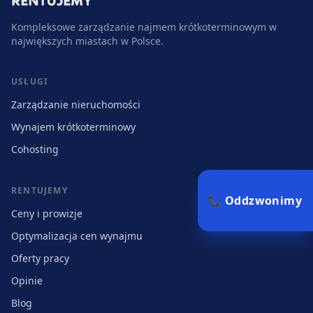
Kompleksowe zarządzanie najmem krótkoterminowym w
największych miastach w Polsce.
USŁUGI
Zarządzanie nieruchomości
Wynajem krótkoterminowy
Cohosting
RENTUJEMY
📞 Oddzwonimy
Ceny i prowizje
Optymalizacja cen wynajmu
Oferty pracy
Opinie
Blog