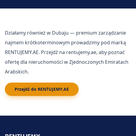
Działamy również w Dubaju — premium zarządzanie
najmem krótkoterminowym prowadzimy pod marką
RENTUJEMY.AE. Przejdź na rentujemy.ae, aby poznać
ofertę dla nieruchomości w Zjednoczonych Emiratach
Arabskich.
Przejdź do RENTUJEMY.AE