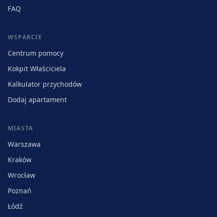
FAQ
WSPARCIE
Centrum pomocy
Kokpit Właściciela
Kalkulator przychodów
Dodaj apartament
MIASTA
Warszawa
Kraków
Wrocław
Poznań
Łódź