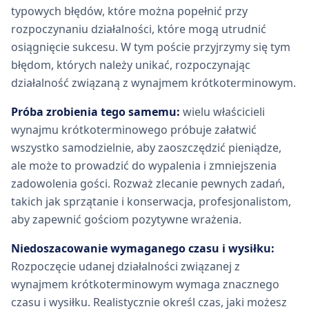
typowych błędów, które można popełnić przy
rozpoczynaniu działalności, które mogą utrudnić
osiągnięcie sukcesu. W tym poście przyjrzymy się tym
błędom, których należy unikać, rozpoczynając
działalność związaną z wynajmem krótkoterminowym.
Próba zrobienia tego samemu:
wielu właścicieli
wynajmu krótkoterminowego próbuje załatwić
wszystko samodzielnie, aby zaoszczędzić pieniądze,
ale może to prowadzić do wypalenia i zmniejszenia
zadowolenia gości. Rozważ zlecanie pewnych zadań,
takich jak sprzątanie i konserwacja, profesjonalistom,
aby zapewnić gościom pozytywne wrażenia.
Niedoszacowanie wymaganego czasu i wysiłku:
Rozpoczęcie udanej działalności związanej z
wynajmem krótkoterminowym wymaga znacznego
czasu i wysiłku. Realistycznie określ czas, jaki możesz