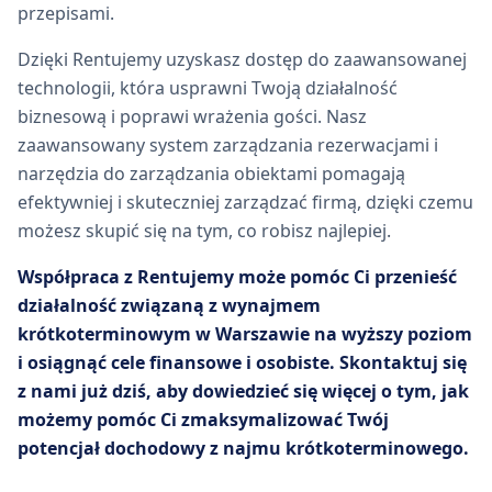
przepisami.
Dzięki Rentujemy uzyskasz dostęp do zaawansowanej
technologii, która usprawni Twoją działalność
biznesową i poprawi wrażenia gości. Nasz
zaawansowany system zarządzania rezerwacjami i
narzędzia do zarządzania obiektami pomagają
efektywniej i skuteczniej zarządzać firmą, dzięki czemu
możesz skupić się na tym, co robisz najlepiej.
Współpraca z Rentujemy może pomóc Ci przenieść
działalność związaną z wynajmem
krótkoterminowym w Warszawie na wyższy poziom
i osiągnąć cele finansowe i osobiste. Skontaktuj się
z nami już dziś, aby dowiedzieć się więcej o tym, jak
możemy pomóc Ci zmaksymalizować Twój
potencjał dochodowy z najmu krótkoterminowego.