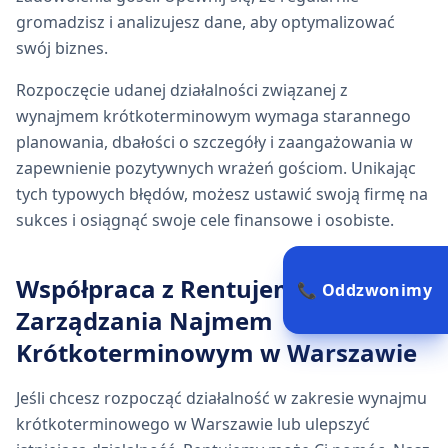
gromadzisz i analizujesz dane, aby optymalizować
swój biznes.
Rozpoczęcie udanej działalności związanej z
wynajmem krótkoterminowym wymaga starannego
planowania, dbałości o szczegóły i zaangażowania w
zapewnienie pozytywnych wrażeń gościom. Unikając
tych typowych błędów, możesz ustawić swoją firmę na
sukces i osiągnąć swoje cele finansowe i osobiste.
Współpraca z Rentujemy dla
📞 Oddzwonimy
Zarządzania Najmem
Krótkoterminowym w Warszawie
Jeśli chcesz rozpocząć działalność w zakresie wynajmu
krótkoterminowego w Warszawie lub ulepszyć