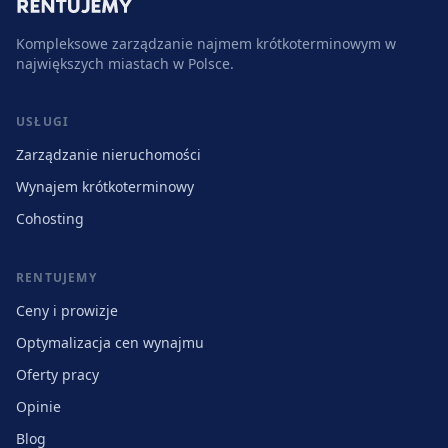
Kompleksowe zarządzanie najmem krótkoterminowym w
największych miastach w Polsce.
USŁUGI
Zarządzanie nieruchomości
Wynajem krótkoterminowy
Cohosting
RENTUJEMY
Ceny i prowizje
Optymalizacja cen wynajmu
Oferty pracy
Opinie
Blog