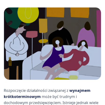
Rozpoczęcie działalności związanej z
wynajmem
krótkoterminowym
może być trudnym i
dochodowym przedsięwzięciem. Istnieje jednak wiele