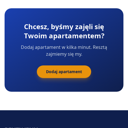
Chcesz, byśmy zajęli się
Twoim apartamentem?
Dodaj apartament w kilka minut. Resztą
zajmiemy się my.
Dodaj apartament