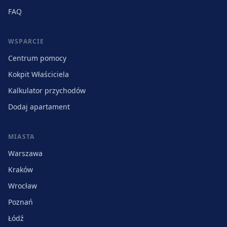
FAQ
WSPARCIE
Centrum pomocy
Kokpit Właściciela
Kalkulator przychodów
Dodaj apartament
MIASTA
Warszawa
Kraków
Wrocław
Poznań
Łódź